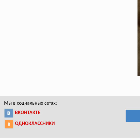
Мы в социальных сетях:
ВКОНТАКТЕ
ОДНОКЛАССНИКИ