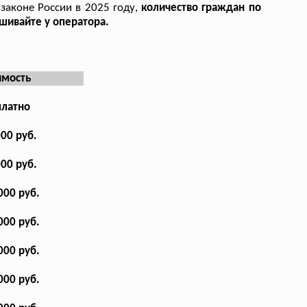
законе России в 2025 году,
количество граждан по
шивайте у оператора.
имость
платно
000 руб.
000 руб.
000 руб.
000 руб.
000 руб.
000 руб.