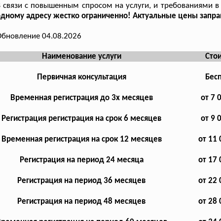
 связи с повышенным спросом на услуги, и требованиями в 
дному адресу жестко ограниченно! Актуальные цены запра
бновление 04.08.2026
Наименование услуги
Сто
Первичная консультация
Бес
Временная регистрация до 3х месяцев
от 7 
Регистрация регистрация на срок 6 месяцев
от 9 
Временная регистрация на срок 12 месяцев
от 11 
Регистрация на период 24 месяца
от 17 
Регистрация на период 36 месяцев
от 22 
Регистрация на период 48 месяцев
от 28 