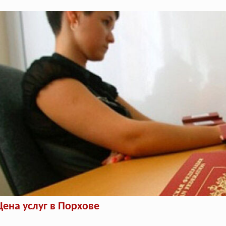
Цена услуг в Порхове