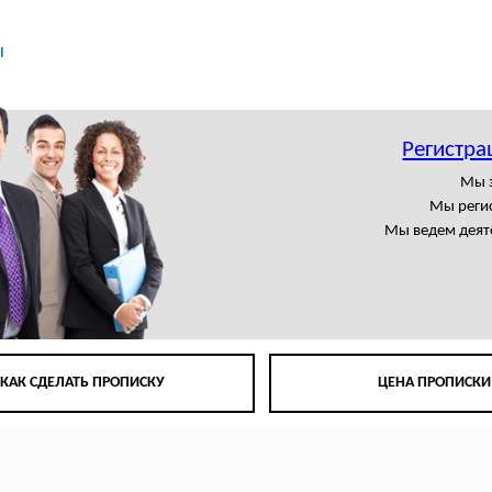
ы
Регистра
Мы 
Мы регис
Мы ведем деят
КАК СДЕЛАТЬ ПРОПИСКУ
ЦЕНА ПРОПИСКИ