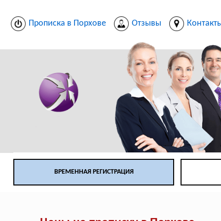
Прописка в Порхове
Отзывы
Контакт
ВРЕМЕННАЯ РЕГИСТРАЦИЯ